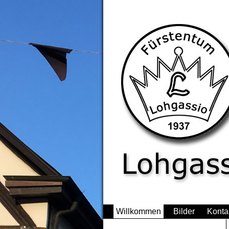
Willkommen
Bilder
Konta