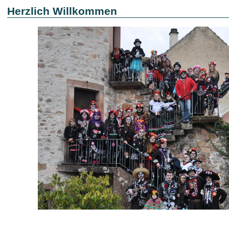
Herzlich Willkommen