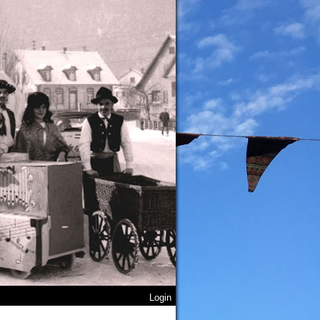
Login